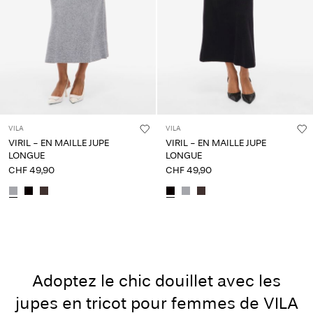
VILA
VILA
VIRIL - EN MAILLE JUPE
VIRIL - EN MAILLE JUPE
LONGUE
LONGUE
CHF 49,90
CHF 49,90
Adoptez le chic douillet avec les
jupes en tricot pour femmes de VILA