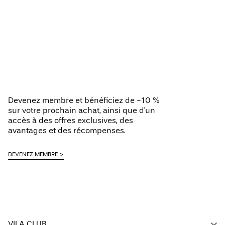
Devenez membre et bénéficiez de -10 %
sur votre prochain achat, ainsi que d'un
accès à des offres exclusives, des
avantages et des récompenses.
DEVENEZ MEMBRE
VILA CLUB