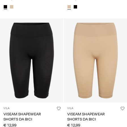
VILA
VILA
VISEAM SHAPEWEAR
VISEAM SHAPEWEAR
SHORTS DA BICI
SHORTS DA BICI
€ 12,99
€ 12,99