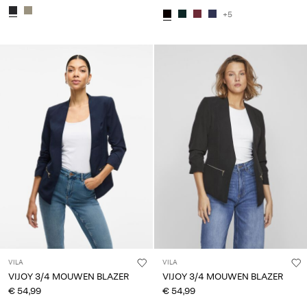
+5
VILA
VILA
VIJOY 3/4 MOUWEN BLAZER
VIJOY 3/4 MOUWEN BLAZER
€ 54,99
€ 54,99