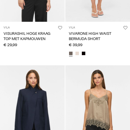
VILA
VILA
VISURASHIL HOGE KRAAG
VIVARONE HIGH WAIST
TOP MET KAPMOUWEN
BERMUDA SHORT
€ 29,99
€ 39,99