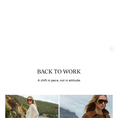
BACK TO WORK
A shift in pace, not in attitude.