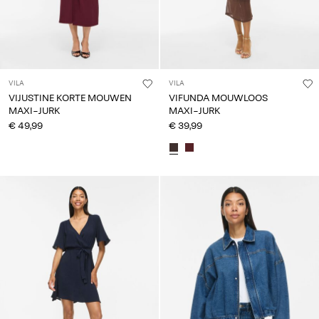
VILA
VILA
VIJUSTINE KORTE MOUWEN
VIFUNDA MOUWLOOS
MAXI-JURK
MAXI-JURK
€ 49,99
€ 39,99