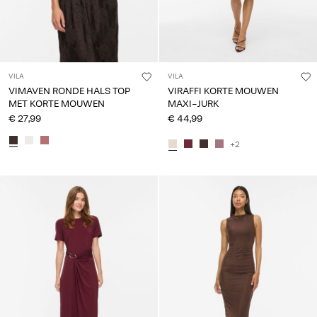
VILA
VILA
VIMAVEN RONDE HALS TOP
VIRAFFI KORTE MOUWEN
MET KORTE MOUWEN
MAXI-JURK
€ 27,99
€ 44,99
+2