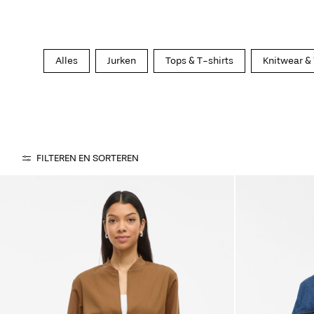
Alles
Jurken
Tops & T-shirts
Knitwear &
FILTEREN EN SORTEREN