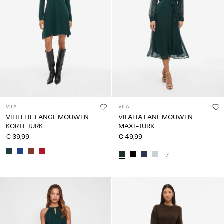
VILA
VILA
VIHELLIE LANGE MOUWEN
VIFALIA LANE MOUWEN
KORTE JURK
MAXI-JURK
€ 39,99
€ 49,99
+7