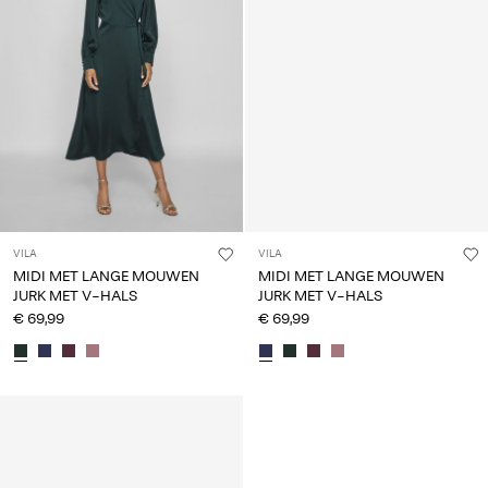
VILA
VILA
MIDI MET LANGE MOUWEN
MIDI MET LANGE MOUWEN
JURK MET V-HALS
JURK MET V-HALS
€ 69,99
€ 69,99