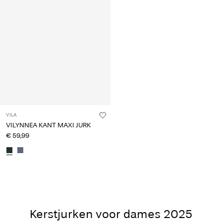
VILA
VILYNNEA KANT MAXI JURK
€ 59,99
Kerstjurken voor dames 2025