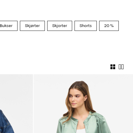
Bukser
Skjørter
Skjorter
Shorts
20 %