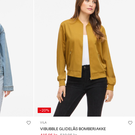
-20%
VILA
VIBUBBLE GLIDELÅS BOMBERJAKKE