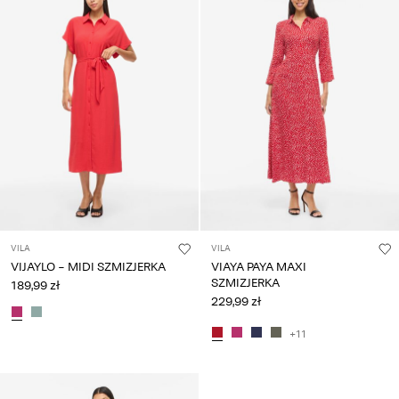
VILA
VILA
VIJAYLO - MIDI SZMIZJERKA
VIAYA PAYA MAXI
SZMIZJERKA
189,99 zł
229,99 zł
+11