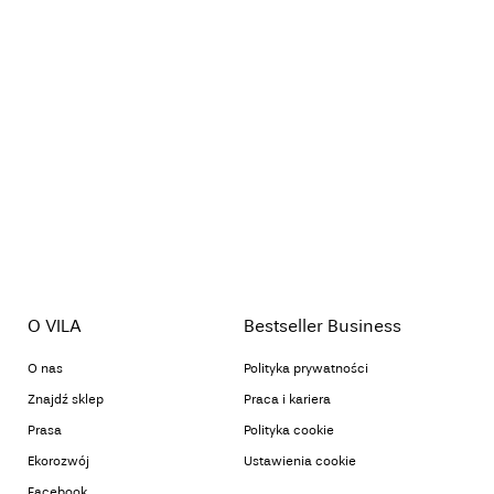
O VILA
Bestseller Business
O nas
Polityka prywatności
Znajdź sklep
Praca i kariera
Prasa
Polityka cookie
Ekorozwój
Ustawienia cookie
Facebook