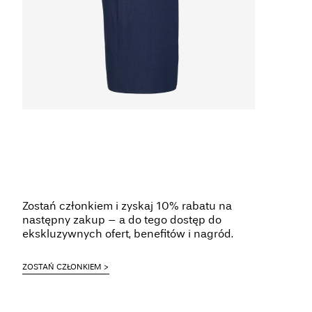
Zostań członkiem i zyskaj 10% rabatu na
następny zakup – a do tego dostęp do
ekskluzywnych ofert, benefitów i nagród.
ZOSTAŃ CZŁONKIEM