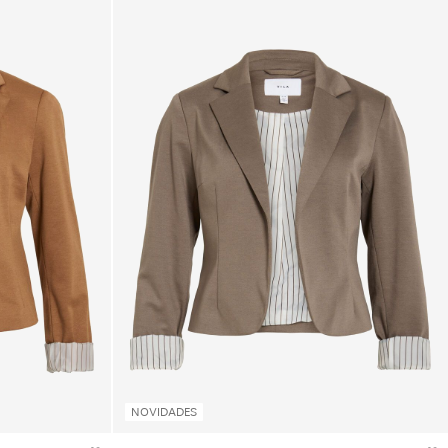
NOVIDADES