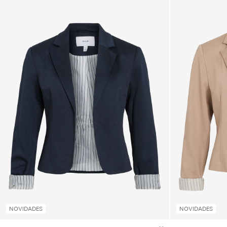
NOVIDADES
NOVIDADES