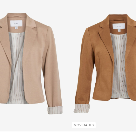
NOVIDADES