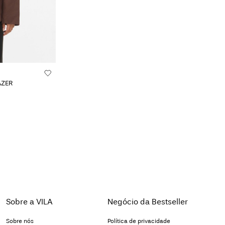
AZER
Sobre a VILA
Negócio da Bestseller
Sobre nós
Política de privacidade