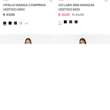
VIFALIA MANGA COMPRIDA
VICLARA SEM MANGAS
VESTIDO MIDI
VESTIDO MIDI
€ 49,99
€ 35,95
€ 44,99
+7