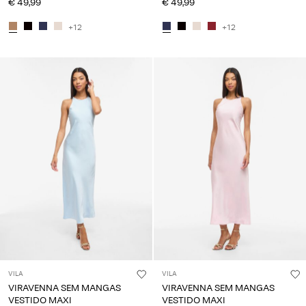
€ 49,99
€ 49,99
+12
+12
VILA
VILA
VIRAVENNA SEM MANGAS
VIRAVENNA SEM MANGAS
VESTIDO MAXI
VESTIDO MAXI