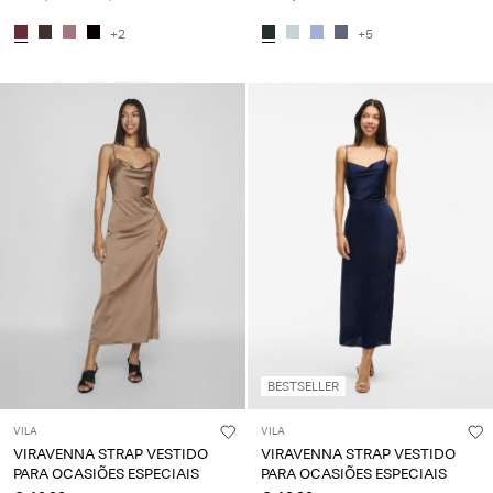
+2
+5
BESTSELLER
VILA
VILA
VIRAVENNA STRAP VESTIDO
VIRAVENNA STRAP VESTIDO
PARA OCASIÕES ESPECIAIS
PARA OCASIÕES ESPECIAIS