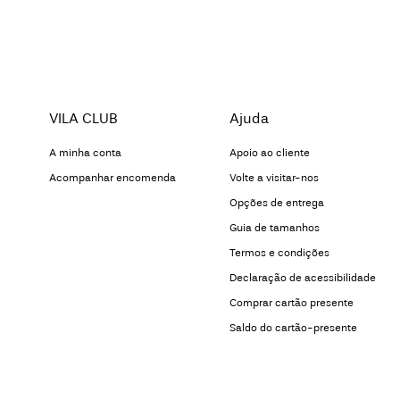
VILA CLUB
Ajuda
A minha conta
Apoio ao cliente
Acompanhar encomenda
Volte a visitar-nos
Opções de entrega
Guia de tamanhos
Termos e condições
Declaração de acessibilidade
Comprar cartão presente
Saldo do cartão-presente