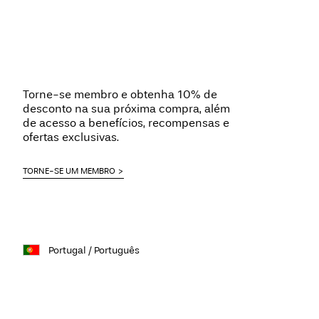
Torne-se membro e obtenha 10% de
desconto na sua próxima compra, além
de acesso a benefícios, recompensas e
ofertas exclusivas.
TORNE-SE UM MEMBRO
Portugal / Português