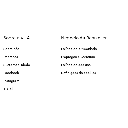
Sobre a VILA
Negócio da Bestseller
Sobre nós
Política de privacidade
Imprensa
Empregos e Carreiras
Sustentabilidade
Política de cookies
Facebook
Definições de cookies
Instagram
TikTok