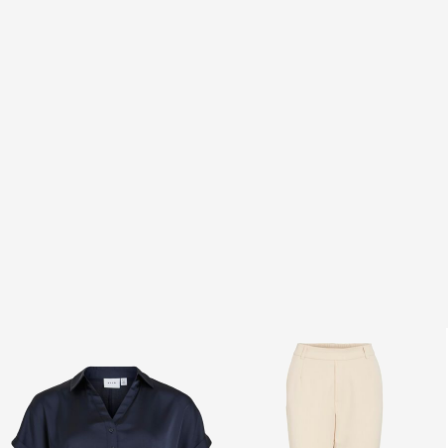
Retur & byte