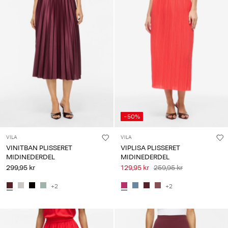
-50%
VILA
VILA
VINITBAN PLISSERET
VIPLISA PLISSERET
MIDINEDERDEL
MIDINEDERDEL
299,95 kr
129,95 kr
259,95 kr
+2
+2