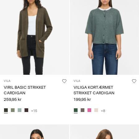
VILA
VILA
VIRIL BASIC STRIKKET
VILIGA KORTÆRMET
CARDIGAN
STRIKKET CARDIGAN
259,95 kr
199,95 kr
+15
+8