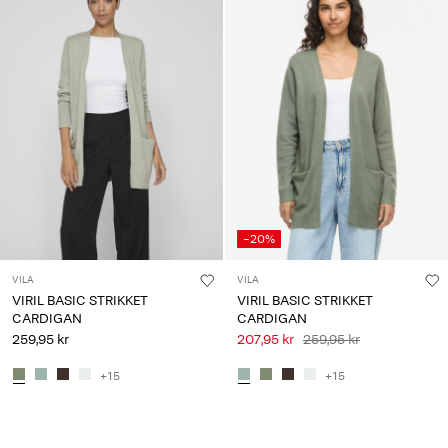
-20%
VILA
VILA
VIRIL BASIC STRIKKET
VIRIL BASIC STRIKKET
CARDIGAN
CARDIGAN
259,95 kr
207,95 kr
259,95 kr
+15
+15