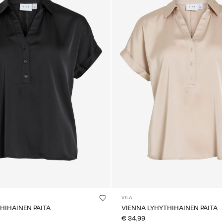
VILA
HIHAINEN PAITA
VIENNA LYHYTHIHAINEN PAITA
€ 34,99