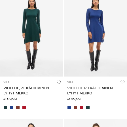
VILA
VILA
VIHELLIE, PITKÄHIHAINEN
VIHELLIE, PITKÄHIHAINEN
LYHYT MEKKO
LYHYT MEKKO
€ 39,99
€ 39,99