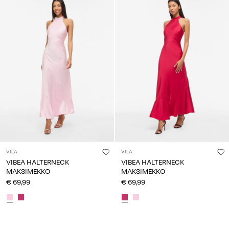
VILA
VILA
VIBEA HALTERNECK
VIBEA HALTERNECK
MAKSIMEKKO
MAKSIMEKKO
€ 69,99
€ 69,99