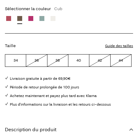
Sélectionner la couleur
Cub
Taille
Guide des tailles
34
36
38
40
42
44
Livraison gratuite à partir de 69,90€
Période de retour prolongée de 100 jours
Achetez maintenant et payez plus tard avec Klarna
Plus d'informations sur la livraison et les retours ci-dessous
Description du produit