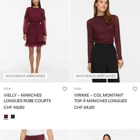
NOUVEAUX ARRIVAGES
NOUVEAUX ARRIVAGES
VILA
VILA
VIELLY - MANCHES
VIRIKKE - COL MONTANT
LONGUES ROBE COURTE
TOP À MANCHES LONGUES
CHF 49,90
CHF 34,90