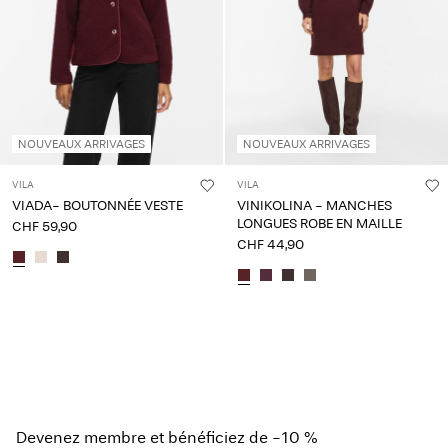
NOUVEAUX ARRIVAGES
NOUVEAUX ARRIVAGES
VILA
VILA
VIADA- BOUTONNÉE VESTE
VINIKOLINA - MANCHES
LONGUES ROBE EN MAILLE
CHF 59,90
CHF 44,90
Devenez membre et bénéficiez de -10 %