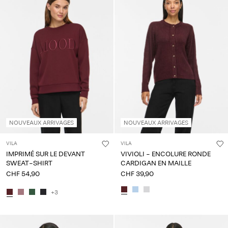
NOUVEAUX ARRIVAGES
NOUVEAUX ARRIVAGES
VILA
VILA
IMPRIMÉ SUR LE DEVANT
VIVIOLI - ENCOLURE RONDE
SWEAT-SHIRT
CARDIGAN EN MAILLE
CHF 54,90
CHF 39,90
+3