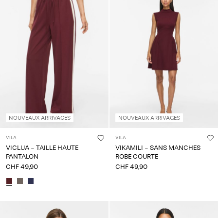
NOUVEAUX ARRIVAGES
NOUVEAUX ARRIVAGES
VILA
VILA
VICLUA - TAILLE HAUTE
VIKAMILI - SANS MANCHES
PANTALON
ROBE COURTE
CHF 49,90
CHF 49,90