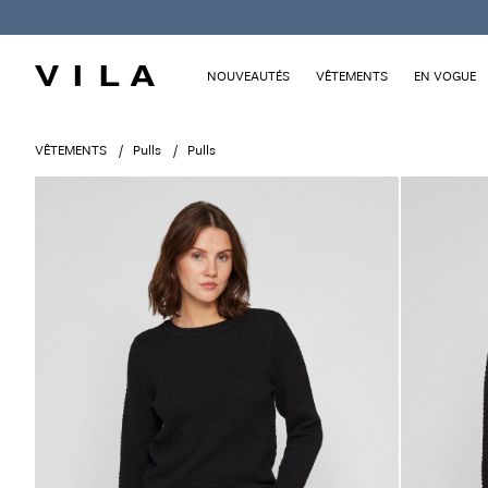
NOUVEAUTÉS
VÊTEMENTS
EN VOGUE
VÊTEMENTS
Pulls
Pulls