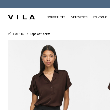
NOUVEAUTÉS
VÊTEMENTS
EN VOGUE
VÊTEMENTS
Tops et t-shirts