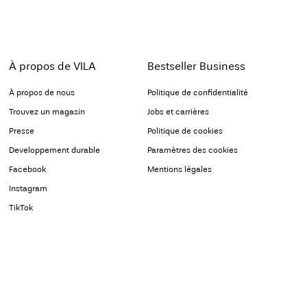
À propos de VILA
Bestseller Business
À propos de nous
Politique de confidentialité
Trouvez un magasin
Jobs et carrières
Presse
Politique de cookies
Developpement durable
Paramètres des cookies
Facebook
Mentions légales
Instagram
TikTok