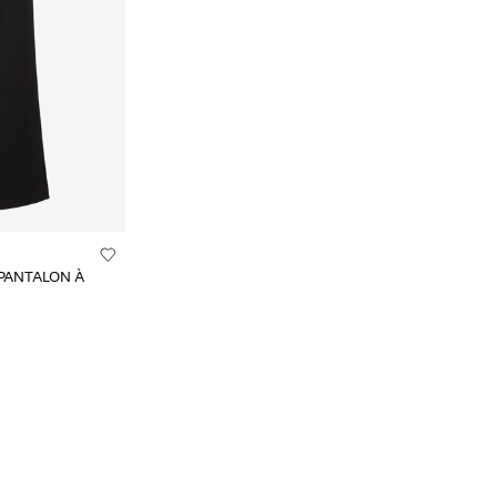
 PANTALON À