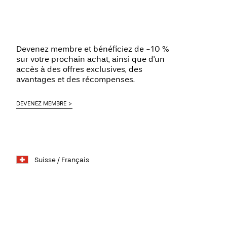
Devenez membre et bénéficiez de -10 %
sur votre prochain achat, ainsi que d'un
accès à des offres exclusives, des
avantages et des récompenses.
DEVENEZ MEMBRE
Suisse / Français