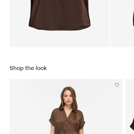
Shop the look