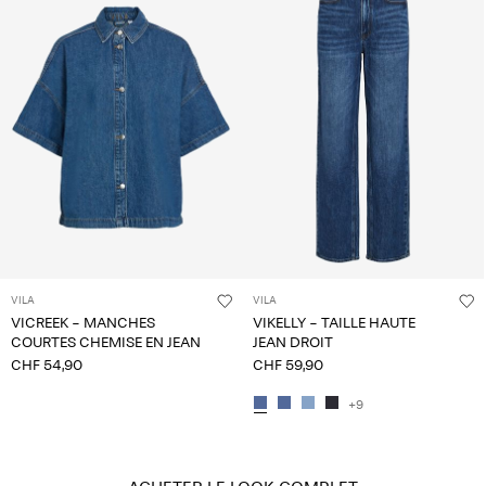
VILA
VILA
VICREEK - MANCHES
VIKELLY - TAILLE HAUTE
COURTES CHEMISE EN JEAN
JEAN DROIT
CHF 54,90
CHF 59,90
+9