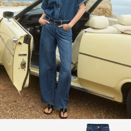
Retour et échange