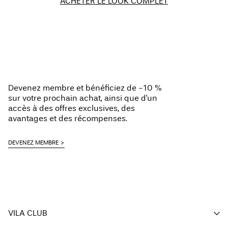
ACHETER LE LOOK COMPLET
Devenez membre et bénéficiez de -10 %
sur votre prochain achat, ainsi que d'un
accès à des offres exclusives, des
avantages et des récompenses.
DEVENEZ MEMBRE
VILA CLUB