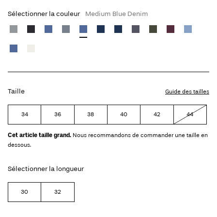
Sélectionner la couleur
Medium Blue Denim
Taille
Guide des tailles
34
36
38
40
42
44
Cet article taille grand.
Nous recommandons de commander une taille en
dessous.
Sélectionner la longueur
30
32