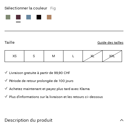
Sélectionner la couleur
Fig
Taille
Guide des tailles
XS
S
M
L
XL
XXL
Livraison gratuite à partir de 99,90 CHF
Période de retour prolongée de 100 jours
Achetez maintenant et payez plus tard avec Klarna
Plus d'informations sur la livraison et les retours ci-dessous
Description du produit