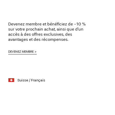
Devenez membre et bénéficiez de -10 %
sur votre prochain achat, ainsi que d'un
accès à des offres exclusives, des
avantages et des récompenses.
DEVENEZ MEMBRE
Suisse / Français