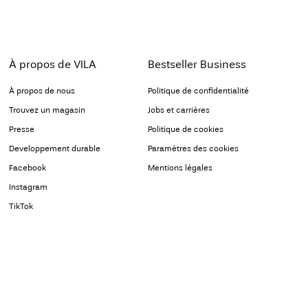
À propos de VILA
Bestseller Business
À propos de nous
Politique de confidentialité
Trouvez un magasin
Jobs et carrières
Presse
Politique de cookies
Developpement durable
Paramètres des cookies
Facebook
Mentions légales
Instagram
TikTok