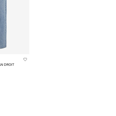
AN DROIT