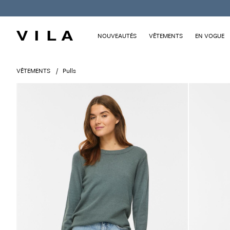
NOUVEAUTÉS
VÊTEMENTS
EN VOGUE
VÊTEMENTS
Pulls