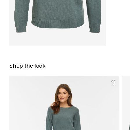
Shop the look