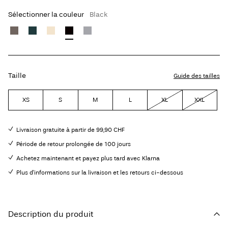
Sélectionner la couleur
Black
Taille
Guide des tailles
XS
S
M
L
XL
XXL
Livraison gratuite à partir de 99,90 CHF
Période de retour prolongée de 100 jours
Achetez maintenant et payez plus tard avec Klarna
Plus d'informations sur la livraison et les retours ci-dessous
Description du produit