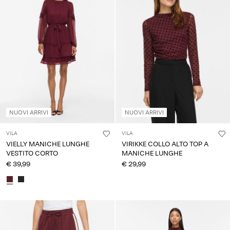
NUOVI ARRIVI
NUOVI ARRIVI
VILA
VILA
VIELLY MANICHE LUNGHE
VIRIKKE COLLO ALTO TOP A
VESTITO CORTO
MANICHE LUNGHE
€ 39,99
€ 29,99