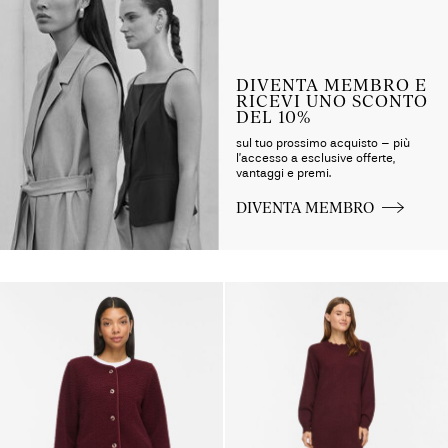
DIVENTA MEMBRO E
RICEVI UNO SCONTO
DEL 10%
sul tuo prossimo acquisto – più
l’accesso a esclusive offerte,
vantaggi e premi.
DIVENTA MEMBRO