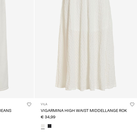
VILA
 JEANS
VIGARMINA HIGH WAIST MIDDELLANGE ROK
€ 34,99