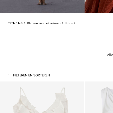
TRENDING
Kleuren van het seizoen
Fris wit
All
FILTEREN EN SORTEREN