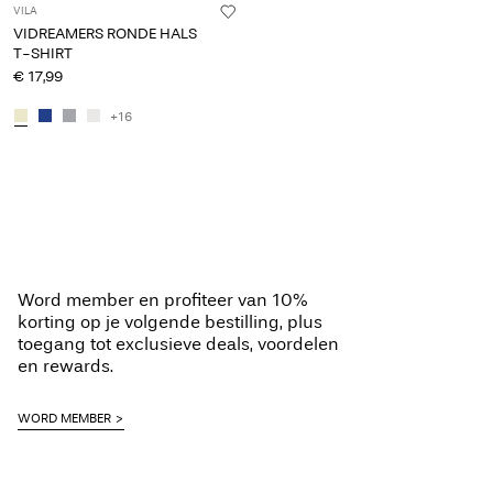
VILA
VIDREAMERS RONDE HALS
T-SHIRT
€ 17,99
+16
Word member en profiteer van 10%
korting op je volgende bestilling, plus
toegang tot exclusieve deals, voordelen
en rewards.
WORD MEMBER