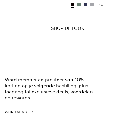
+14
SHOP DE LOOK
Word member en profiteer van 10%
korting op je volgende bestilling, plus
toegang tot exclusieve deals, voordelen
en rewards.
WORD MEMBER