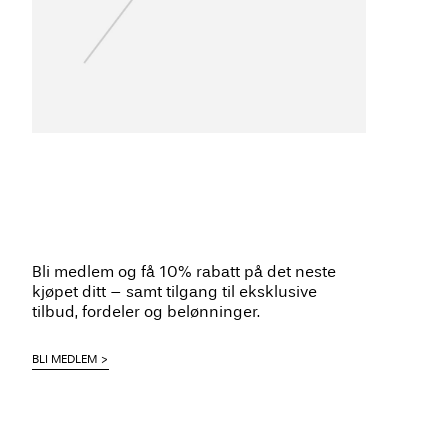
Bli medlem og få 10% rabatt på det neste
kjøpet ditt – samt tilgang til eksklusive
tilbud, fordeler og belønninger.
BLI MEDLEM