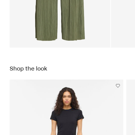
Shop the look