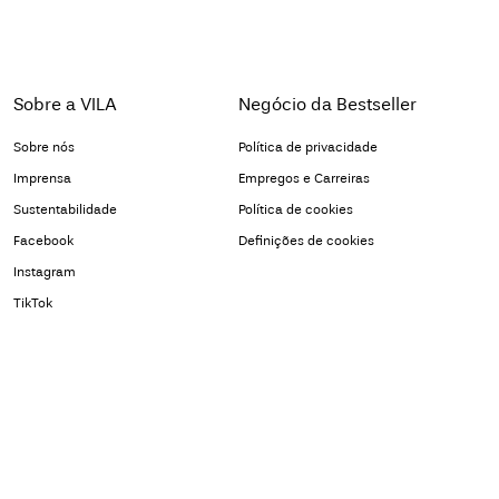
Sobre a VILA
Negócio da Bestseller
Sobre nós
Política de privacidade
Imprensa
Empregos e Carreiras
Sustentabilidade
Política de cookies
Facebook
Definições de cookies
Instagram
TikTok