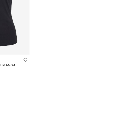
DE MANGA