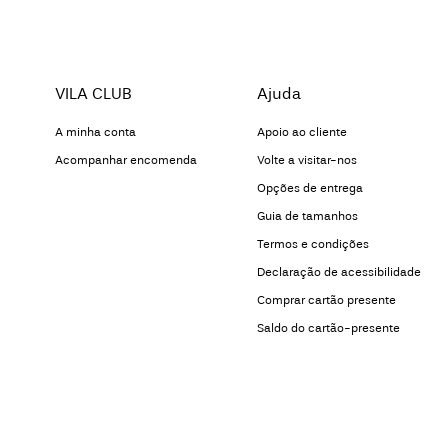
VILA CLUB
Ajuda
A minha conta
Apoio ao cliente
Acompanhar encomenda
Volte a visitar-nos
Opções de entrega
Guia de tamanhos
Termos e condições
Declaração de acessibilidade
Comprar cartão presente
Saldo do cartão-presente