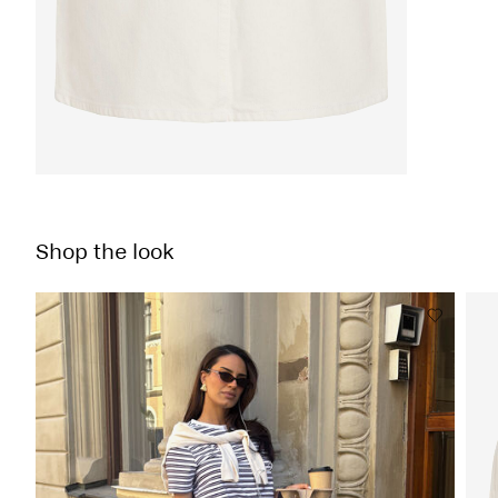
Shop the look