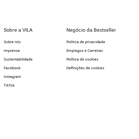
Sobre a VILA
Negócio da Bestseller
Sobre nós
Política de privacidade
Imprensa
Empregos e Carreiras
Sustentabilidade
Política de cookies
Facebook
Definições de cookies
Instagram
TikTok