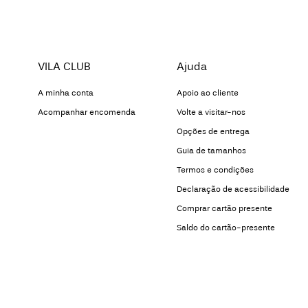
VILA CLUB
Ajuda
A minha conta
Apoio ao cliente
Acompanhar encomenda
Volte a visitar-nos
Opções de entrega
Guia de tamanhos
Termos e condições
Declaração de acessibilidade
Comprar cartão presente
Saldo do cartão-presente