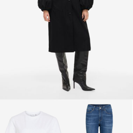
Return & Exchange