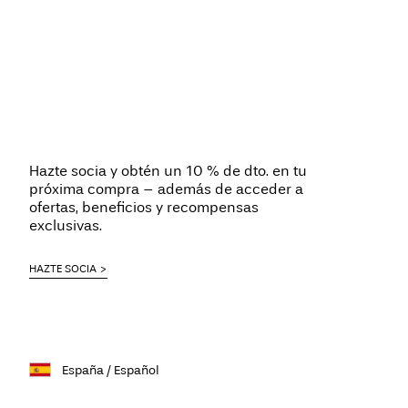
Hazte socia y obtén un 10 % de dto. en tu
próxima compra – además de acceder a
ofertas, beneficios y recompensas
exclusivas.
HAZTE SOCIA
España / Español