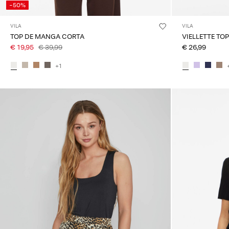
-50%
VILA
VILA
TOP DE MANGA CORTA
VIELLETTE TO
€ 19,95
€ 39,99
€ 26,99
+1