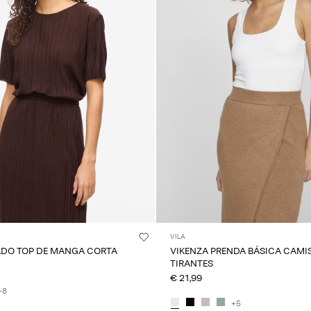
VILA
GADO TOP DE MANGA CORTA
VIKENZA PRENDA BÁSICA CAMI
TIRANTES
€ 21,99
+8
+5