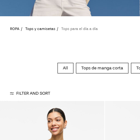
ROPA
Tops y camisetas
Tops para el día a día
All
Tops de manga corta
T
FILTER AND SORT