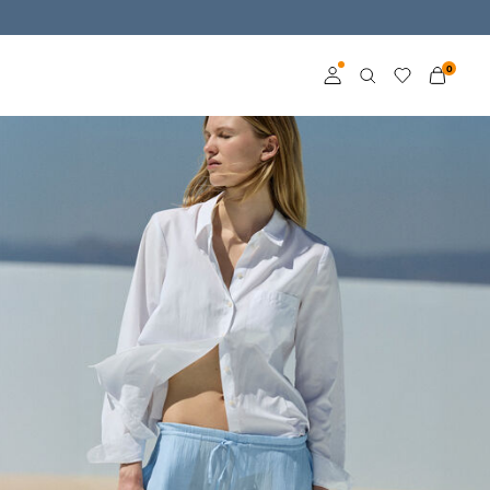
0
Log in
Become a member
Learn more about VILA
Club