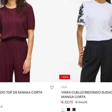
-35%
VILA
GADO TOP DE MANGA CORTA
VIMIA CUELLO REDONDO SUDA
MANGA CORTA
€ 22,70
€ 34,99
+8