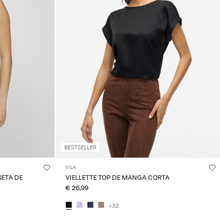
BESTSELLER
VILA
SETA DE
VIELLETTE TOP DE MANGA CORTA
€ 26,99
+32