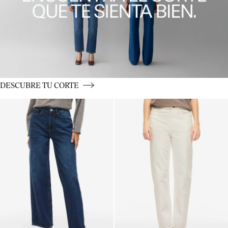
CE_spot01_BUTTON_linked_wk36_02-09-25_jeans
DESCUBRE TU CORTE