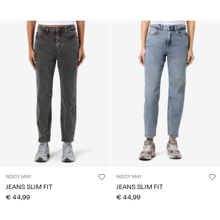
NOISY MAY
NOISY MAY
JEANS SLIM FIT
JEANS SLIM FIT
€ 44,99
€ 44,99