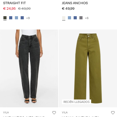
STRAIGHT FIT
JEANS ANCHOS
€ 24,95
€ 49,99
€ 49,99
+9
+6
RECIÉN LLEGADOS
VILA
VILA