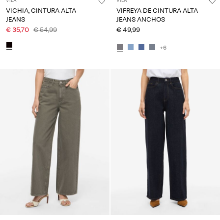
VILA
VILA
VICHIA, CINTURA ALTA
VIFREYA DE CINTURA ALTA
JEANS
JEANS ANCHOS
€ 35,70
€ 54,99
€ 49,99
+6