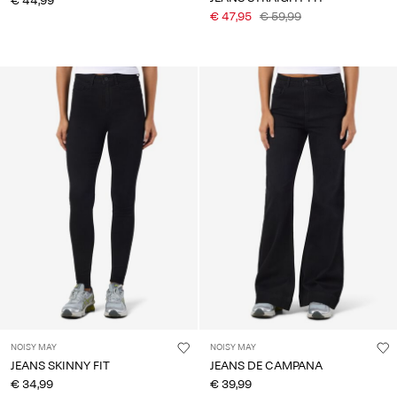
€ 44,99
€ 47,95
€ 59,99
NOISY MAY
NOISY MAY
JEANS SKINNY FIT
JEANS DE CAMPANA
€ 34,99
€ 39,99