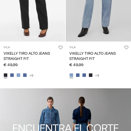
VILA
VILA
VIKELLY TIRO ALTO JEANS
VIKELLY TIRO ALTO JEANS
STRAIGHT FIT
STRAIGHT FIT
€ 49,99
€ 49,99
+9
+9
CE_spot01_IMAGE_linked_spot01_wk36_02-09-25_fit-
guide