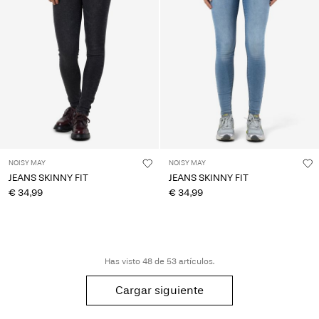
NOISY MAY
NOISY MAY
JEANS SKINNY FIT
JEANS SKINNY FIT
€ 34,99
€ 34,99
Has visto 48 de 53 artículos.
Cargar siguiente