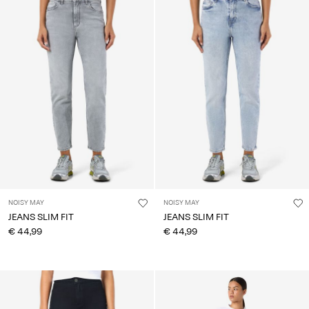
NOISY MAY
NOISY MAY
JEANS SLIM FIT
JEANS SLIM FIT
€ 44,99
€ 44,99