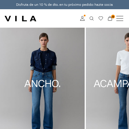
Disfruta de un 10 % de dto. en tu próximo pedido: hazte socia
0
NOVEDADES
vl-ce-wk36-02-09-25-wide
vl-ce-wk36-02-09-
ROPA
Iniciar sesión
ÚLTIMAS TENDENCIAS
Hazte socia
Obtén más información
OFERTAS
sobre VILA Club
VILA CLUB
ROUGE EDIT
Iniciar
sesión