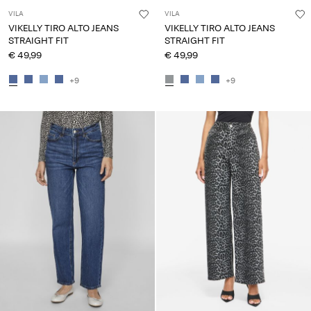
VILA
VILA
VIKELLY TIRO ALTO JEANS
VIKELLY TIRO ALTO JEANS
STRAIGHT FIT
STRAIGHT FIT
€ 49,99
€ 49,99
+9
+9