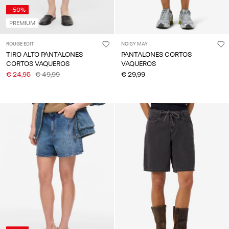
-50%
PREMIUM
ROUGE EDIT
NOISY MAY
TIRO ALTO PANTALONES
PANTALONES CORTOS
CORTOS VAQUEROS
VAQUEROS
€ 24,95
€ 49,99
€ 29,99