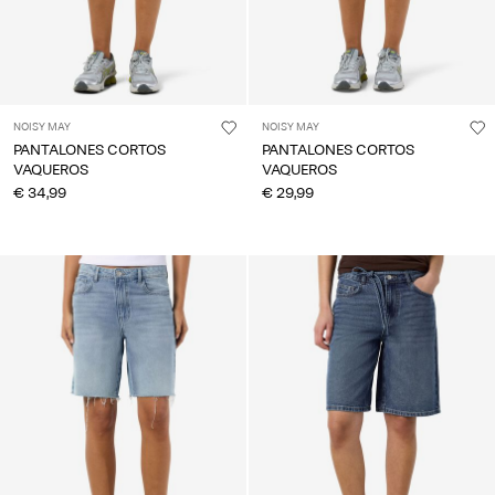
NOISY MAY
NOISY MAY
PANTALONES CORTOS
PANTALONES CORTOS
VAQUEROS
VAQUEROS
€ 34,99
€ 29,99