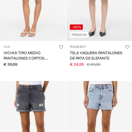
-50%
PREMIUM
VILA
ROUGE EDIT
VICHIA TIRO MEDIO
TELA VAQUERA PANTALONES
PANTALONES CORTOS
DE PATA DE ELEFANTE
VAQUEROS
€ 39,99
€ 34,95
€ 69,99