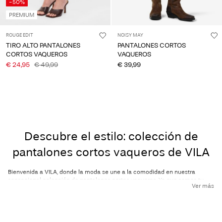
-50%
PREMIUM
ROUGE EDIT
NOISY MAY
TIRO ALTO PANTALONES
PANTALONES CORTOS
CORTOS VAQUEROS
VAQUEROS
€ 24,95
€ 49,99
€ 39,99
Descubre el estilo: colección de
pantalones cortos vaqueros de VILA
Bienvenida a VILA, donde la moda se une a la comodidad en nuestra
sensacional colección de pantalones cortos vaqueros. Ya que somos tu
Ver más
destino favorito a la hora de encontrar ropa versátil y que marca tendencia,
nos complace presentarte nuestra gama de pantalones cortos vaqueros
que redefinen el estilo casual chic. Tanto si buscas estilos vaqueros
clásicos, diseños de largo capri u opciones vibrantes y coloridas, seguro
que encuentras tu par perfecto aquí.