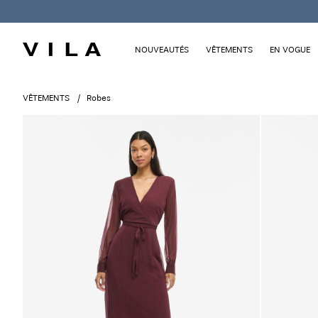
NOUVEAUTÉS
VÊTEMENTS
EN VOGUE
VÊTEMENTS
Robes