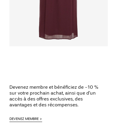
Devenez membre et bénéficiez de -10 %
sur votre prochain achat, ainsi que d'un
accès à des offres exclusives, des
avantages et des récompenses.
DEVENEZ MEMBRE