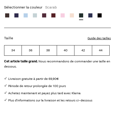
Sélectionner la couleur
Scarab
Taille
Guide des tailles
34
36
38
40
42
44
Cet article taille grand.
Nous recommandons de commander une taille en
dessous.
Livraison gratuite à partir de 69,90€
Période de retour prolongée de 100 jours
Achetez maintenant et payez plus tard avec Klarna
Plus d'informations sur la livraison et les retours ci-dessous