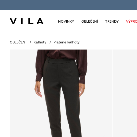
NOVINKY
OBLEČENÍ
TRENDY
VÝPRO
OBLEČENÍ
Kalhoty
Plátěné kalhoty