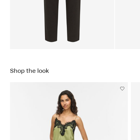
Shop the look