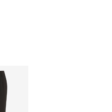
Vrácení a výměna