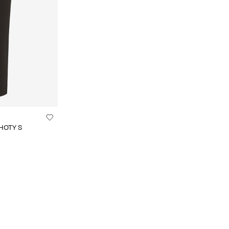
HOTY S