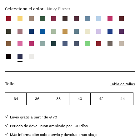
Selecciona el color
Navy Blazer
Talla
Tabla de tallas
34
36
38
40
42
44
Envío gratis a partir de € 70
Periodo de devolución ampliado por 100 días
Más información sobre envío y devoluciones abajo