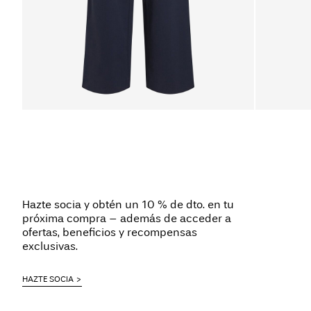
Hazte socia y obtén un 10 % de dto. en tu
próxima compra – además de acceder a
ofertas, beneficios y recompensas
exclusivas.
HAZTE SOCIA