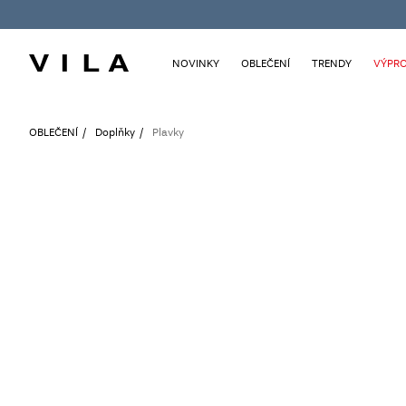
NOVINKY
OBLEČENÍ
TRENDY
VÝPRO
OBLEČENÍ
Doplňky
Plavky