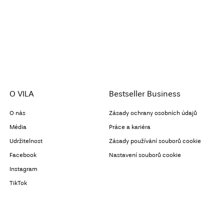
O VILA
Bestseller Business
O nás
Zásady ochrany osobních údajů
Média
Práce a kariéra
Udržitelnost
Zásady používání souborů cookie
Facebook
Nastavení souborů cookie
Instagram
TikTok