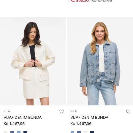
Kč 856,30
Kč 1.712,66
VILA
VILA
VIJAF DENIM BUNDA
VIJAF DENIM BUNDA
Kč 1.467,96
Kč 1.467,96