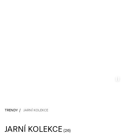
TRENDY
JARNÍ KOLEKCE
JARNÍ KOLEKCE
(26)