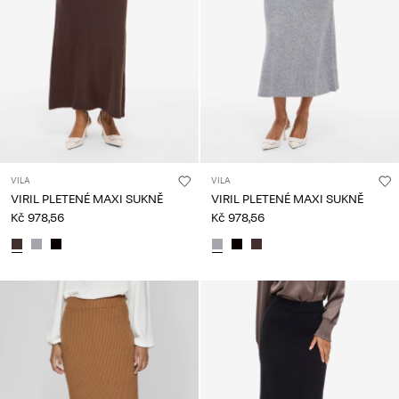
VILA
VILA
VIRIL PLETENÉ MAXI SUKNĚ
VIRIL PLETENÉ MAXI SUKNĚ
Kč 978,56
Kč 978,56