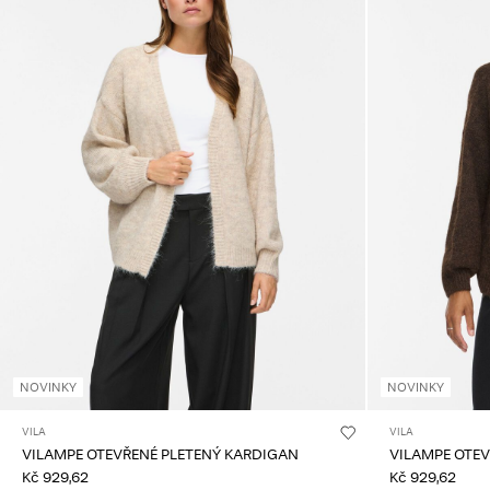
NOVINKY
NOVINKY
VILA
VILA
VILAMPE OTEVŘENÉ PLETENÝ KARDIGAN
VILAMPE OTE
Kč 929,62
Kč 929,62