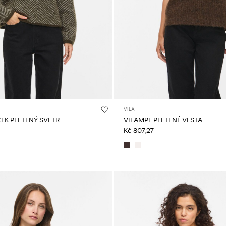
VILA
EK PLETENÝ SVETR
VILAMPE PLETENÉ VESTA
Kč 807,27