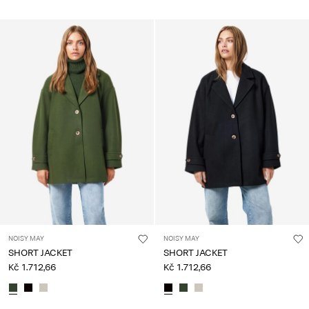
NOISY MAY
NOISY MAY
SHORT JACKET
SHORT JACKET
Kč 1.712,66
Kč 1.712,66