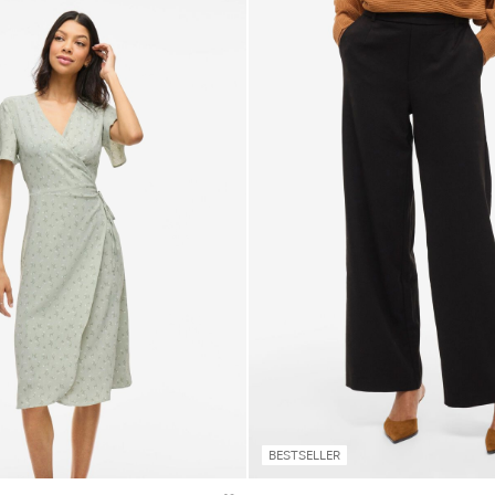
BESTSELLER