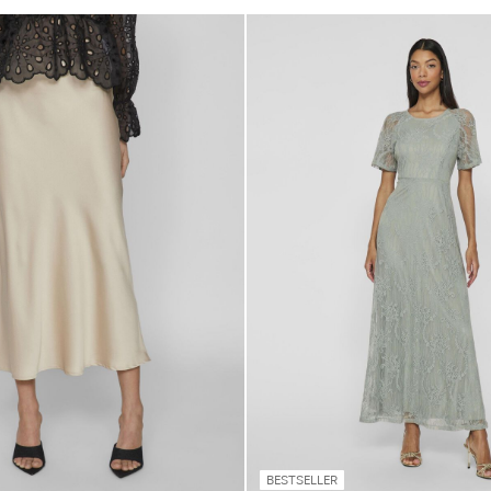
BESTSELLER