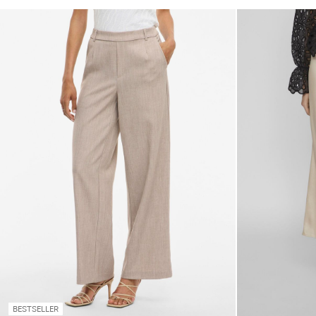
BESTSELLER