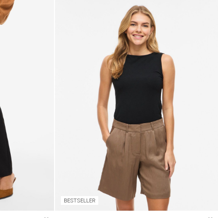
BESTSELLER